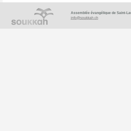
Assemblée évangélique de Saint-La
info@soukkah.ch