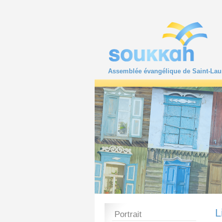
Assemblée évangélique de Saint-Lau
L
Portrait